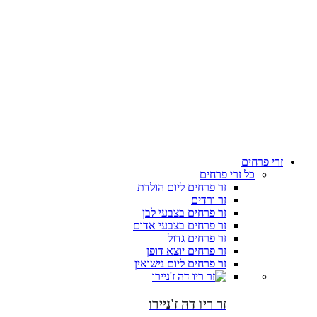
זרי פרחים
כל זרי פרחים
זר פרחים ליום הולדת
זר ורדים
זר פרחים בצבעי לבן
זר פרחים בצבעי אדום
זר פרחים גדול
זר פרחים יוצא דופן
זר פרחים ליום נישואין
זר ריו דה ז'ניירו