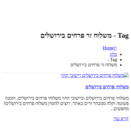
Tag - משלוח זר פרחים בירושלים
Home
בלוג
Tag -
משלוח זר פרחים בירושלים
משלוחי פרחים בירושלים
משלוחי פרחים בירושלים וביישובי ההר משלוחי פרחים בירושלים. הזמנה
פשוטה וקלה ממבחר זרים באתר. רוצים להזמין משלוח פרחים בירושלים?
מחפשים...
קרא עוד