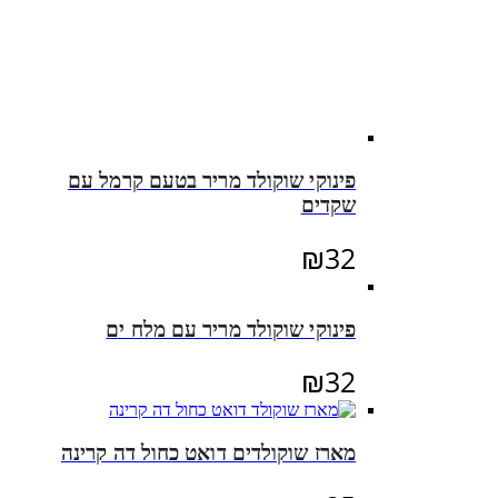
פינוקי שוקולד מריר בטעם קרמל עם
שקדים
₪
32
פינוקי שוקולד מריר עם מלח ים
₪
32
מארז שוקולדים דואט כחול דה קרינה