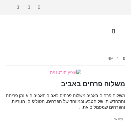
NIV
משלוח פרחים באביב
משלוח פרחים באביב משלוח פרחים באביב האביב הוא זמן פריחה
והתחדשות, של הטבע ובמיוחד של הפרחים. הטוליפים, הנוריות,
והפרחים שמסמלים את...
קרא עוד