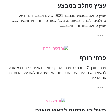
עציץ סחלב במבצע
עציץ סחלב במבצע נובמבר 2021 יש לנו מבצע- הנחה על
סחלבים, לבנים וצבעוניים, בעלי עמוד פריחה יחיד הזמינו עכשיו
עציץ סחלב בהנחה. המבצע...
קרא עוד
פרחי חורף
פרחי חורף 7 בנובמבר פרחי החורף חוזרים אלינו בינהם ראשונה
להגיע היא הדליה, עם התיפרחת המרשימה ומלאת עלי הכותרת.
את הדליה...
קרא עוד
משלוחי פרחים לראש השנה