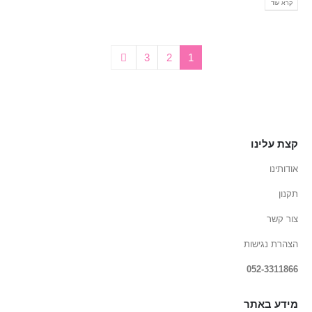
קרא עוד
3
2
1
קצת עלינו
אודותינו
תקנון
צור קשר
הצהרת נגישות
052-3311866
מידע באתר