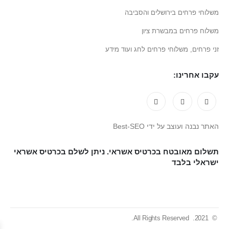
משלוחי פרחים בירושלים והסביבה
משלוח פרחים במבשרת ציון
זני פרחים, משלוחי פרחים לחג ועוד מידע
עקבו אחרינו:
האתר נבנה ועוצב על ידי Best-SEO
תשלום מאובטח בכרטיס אשראי. ניתן לשלם בכרטיס אשראי
ישראלי בלבד
© 2021. All Rights Reserved.