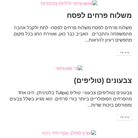
משלוח פרחים לפסח
משלוח פרחים לפסח משלוח פרחים לפסח- לתת ולקבל אהבה
מהמשפחה והחברים. האביב כבר כאן, ואווירת החג בכל מקום.
מחפשים רעיון להראות...
קרא עוד
צבעונים (טוליפים)
צבעונים (טוליפים) צבעוני- טוליפ (Tulipa בלטינית), הינו אחד
מהפרחים הפופולריים ביותר בזרי פרחים. הוא מגיע בשלל צבעים
ומפורסם בזכות שדות...
קרא עוד