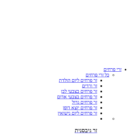
זרי פרחים
כל זרי פרחים
זר פרחים ליום הולדת
זר ורדים
זר פרחים בצבעי לבן
זר פרחים בצבעי אדום
זר פרחים גדול
זר פרחים יוצא דופן
זר פרחים ליום נישואין
זר גיבסנית