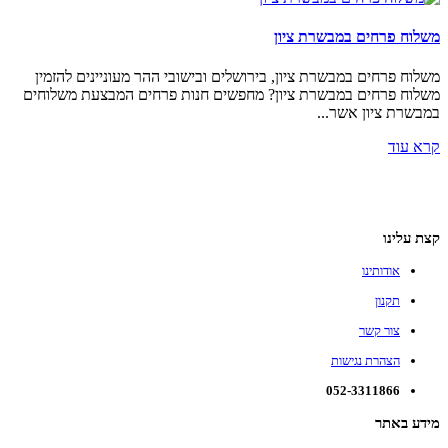
משלוח פרחים במבשרת ציון
משלוח פרחים במבשרת ציון, בירושלים ובישובי ההר מעוניינים להזמין
משלוח פרחים במבשרת ציון? מחפשים חנות פרחים המבצעת משלוחים
במבשרת ציון אשר...
קרא עוד
קצת עלינו
אודותינו
תקנון
צור קשר
הצהרת נגישות
052-3311866
מידע באתר