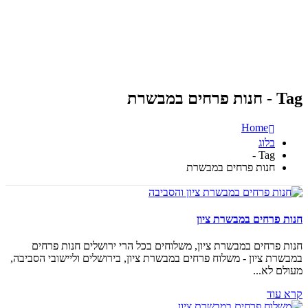
Tag - חנות פרחים במבשרת
Home
בלוג
Tag -
חנות פרחים במבשרת
חנות פרחים במבשרת ציון
חנות פרחים במבשרת ציון, משלוחים בכל הרי ירושלים חנות פרחים
במבשרת ציון - משלוח פרחים במבשרת ציון, בירושלים וליישובי הסביבה,
מעולם לא...
קרא עוד