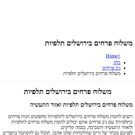
משלוח פרחים בירושלים תלפיות
Home
בלוג
ניב פרחים
משלוח פרחים בירושלים תלפיות
משלוח פרחים בירושלים תלפיות
משלוח פרחים בירושלים תלפיות ואזור התעשיה
רוצים להזמין משלוח פרחים בירושלים לתלפיות? מחפשים חנות פרחים
בתלפיות? עם ניב פרחים אתם יכולים להזמין משלוח פרחים לתלפיות
ולאזור התעשיה והסביבה, בכמה קליקים.
לפניכם מבחר של זרים שהלקוחות שלנו אהבו. תוכלו גם להסתכל בתפריט