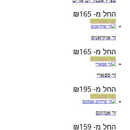
עציץ אנטוריום אדום
החל מ-
165
₪
בחר אפשרויות
זר אוקיאנוס
החל מ-
165
₪
בחר אפשרויות
זר ספארי
החל מ-
195
₪
בחר אפשרויות
זר אמזונס
החל מ-
159
₪