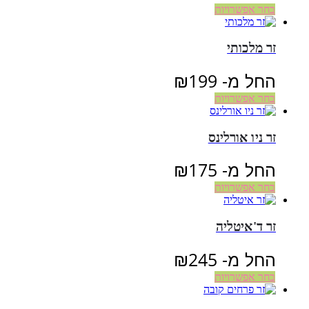
בחר אפשרויות
זר מלכותי
החל מ-
199
₪
בחר אפשרויות
זר ניו אורלינס
החל מ-
175
₪
בחר אפשרויות
זר ד'איטליה
החל מ-
245
₪
בחר אפשרויות