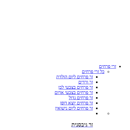
זרי פרחים
כל זרי פרחים
זר פרחים ליום הולדת
זר ורדים
זר פרחים בצבעי לבן
זר פרחים בצבעי אדום
זר פרחים גדול
זר פרחים יוצא דופן
זר פרחים ליום נישואין
זר גיבסנית