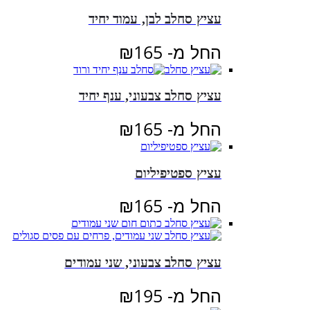
עציץ סחלב לבן, עמוד יחיד
החל מ-
165
₪
עציץ סחלב צבעוני, ענף יחיד
החל מ-
165
₪
עציץ ספטיפיליום
החל מ-
165
₪
עציץ סחלב צבעוני, שני עמודים
החל מ-
195
₪