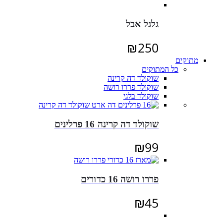
גלגל אבל
₪
250
מתוקים
כל המתוקים
שוקולד דה קרינה
שוקולד פררו רושה
שוקולד בלגי
שוקולד דה קרינה 16 פרלינים
₪
99
פררו רושה 16 כדורים
₪
45