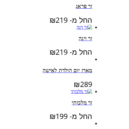
זר פראג
החל מ-
219
₪
זר וינה
החל מ-
219
₪
מארז יום הולדת לאישה
₪
289
זר מלכותי
החל מ-
199
₪