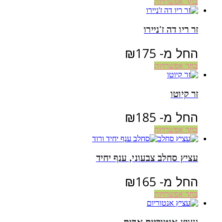
בחר אפשרויות
זר ריו דה ז'ניירו
החל מ-
175
₪
בחר אפשרויות
זר קיוטו
החל מ-
185
₪
בחר אפשרויות
עציץ סחלב צבעוני, ענף יחיד
החל מ-
165
₪
בחר אפשרויות