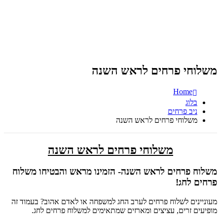
משלוחי פרחים לראש השנה
Home
בלוג
ניב פרחים
משלוחי פרחים לראש השנה
משלוחי פרחים לראש השנה
משלוח פרחים לראש השנה- הזמינו מראש והבטיחו משלוח
פרחים לחג!
מעוניינים לשלוח פרחים לערב החג למשפחה או לאדם אהוב? בעמוד זה
מופיעים זרים, עציצים ומארזים שמתאימים למשלוח פרחים לחג.