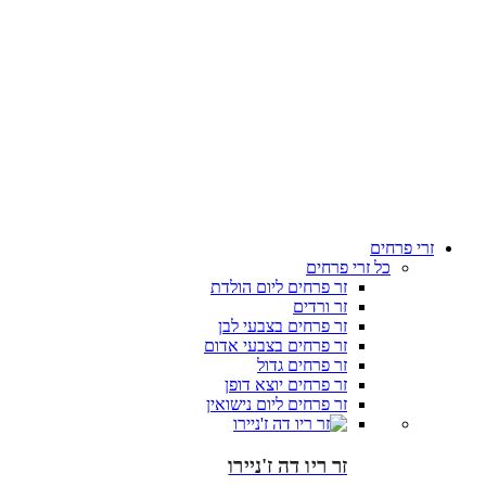
זרי פרחים
כל זרי פרחים
זר פרחים ליום הולדת
זר ורדים
זר פרחים בצבעי לבן
זר פרחים בצבעי אדום
זר פרחים גדול
זר פרחים יוצא דופן
זר פרחים ליום נישואין
זר ריו דה ז'ניירו