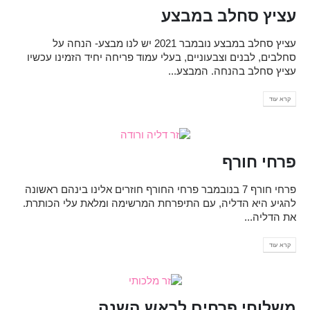
עציץ סחלב במבצע
עציץ סחלב במבצע נובמבר 2021 יש לנו מבצע- הנחה על
סחלבים, לבנים וצבעוניים, בעלי עמוד פריחה יחיד הזמינו עכשיו
עציץ סחלב בהנחה. המבצע...
קרא עוד
פרחי חורף
פרחי חורף 7 בנובמבר פרחי החורף חוזרים אלינו בינהם ראשונה
להגיע היא הדליה, עם התיפרחת המרשימה ומלאת עלי הכותרת.
את הדליה...
קרא עוד
משלוחי פרחים לראש השנה