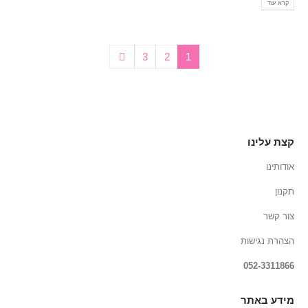
קרא עוד
3
2
1
קצת עלינו
אודותינו
תקנון
צור קשר
הצהרת נגישות
052-3311866
מידע באתר