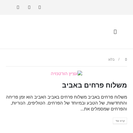
בלוג
משלוח פרחים באביב
משלוח פרחים באביב משלוח פרחים באביב האביב הוא זמן פריחה
והתחדשות, של הטבע ובמיוחד של הפרחים. הטוליפים, הנוריות,
והפרחים שמסמלים את...
קרא עוד