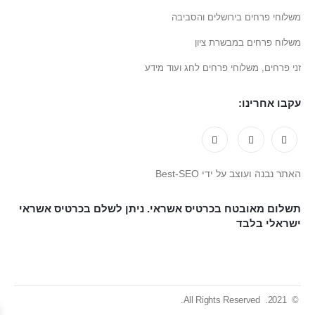
משלוחי פרחים בירושלים והסביבה
משלוח פרחים במבשרת ציון
זני פרחים, משלוחי פרחים לחג ועוד מידע
עקבו אחרינו:
האתר נבנה ועוצב על ידי Best-SEO
תשלום מאובטח בכרטיס אשראי. ניתן לשלם בכרטיס אשראי
ישראלי בלבד
© 2021. All Rights Reserved.