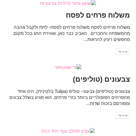
משלוח פרחים לפסח
משלוח פרחים לפסח משלוח פרחים לפסח- לתת ולקבל אהבה
מהמשפחה והחברים. האביב כבר כאן, ואווירת החג בכל מקום.
מחפשים רעיון להראות...
קרא עוד
צבעונים (טוליפים)
צבעונים (טוליפים) צבעוני- טוליפ (Tulipa בלטינית), הינו אחד
מהפרחים הפופולריים ביותר בזרי פרחים. הוא מגיע בשלל צבעים
ומפורסם בזכות שדות...
קרא עוד