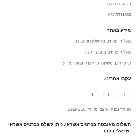
הצהרת נגישות
052-3311866
מידע באתר
משלוחי פרחים בירושלים והסביבה
משלוח פרחים במבשרת ציון
זני פרחים, משלוחי פרחים לחג ועוד מידע
עקבו אחרינו:
האתר נבנה ועוצב על ידי Best-SEO
תשלום מאובטח בכרטיס אשראי. ניתן לשלם בכרטיס אשראי
ישראלי בלבד