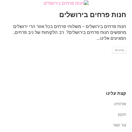
חנות פרחים בירושלים
חנות פרחים בירושלים – משלוחי פרחים בכל אזור הרי ירושלים
מחפשים חנות פרחים בירושלים? רב הלקוחות של ניב פרחים,
המגיעים אלינו...
קרא עוד
קצת עלינו
אודותינו
תקנון
צור קשר