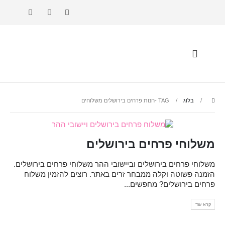
בלוג
TAG -
חנות פרחים בירושלים משלוחים
משלוחי פרחים בירושלים
משלוחי פרחים בירושלים וביישובי ההר משלוחי פרחים בירושלים.
הזמנה פשוטה וקלה ממבחר זרים באתר. רוצים להזמין משלוח
פרחים בירושלים? מחפשים...
קרא עוד