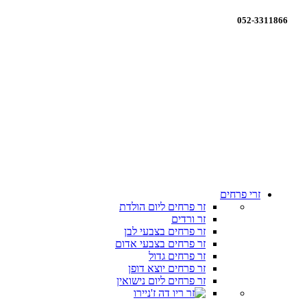
052-3311866
זרי פרחים
זר פרחים ליום הולדת
זר ורדים
זר פרחים בצבעי לבן
זר פרחים בצבעי אדום
זר פרחים גדול
זר פרחים יוצא דופן
זר פרחים ליום נישואין