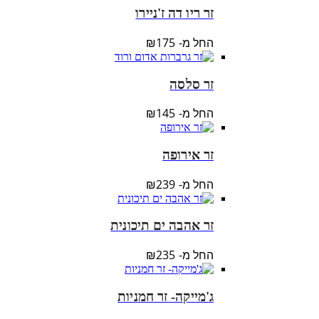
זר ריו דה ז'ניירו
החל מ-
175
₪
זר סלסה
החל מ-
145
₪
זר אירופה
החל מ-
239
₪
זר אהבה ים תיכונית
החל מ-
235
₪
ג'מייקה- זר חמניות