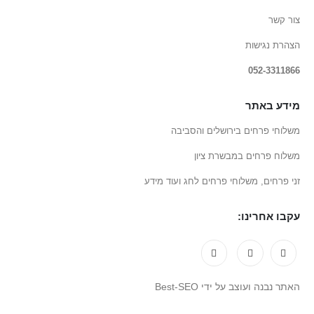
צור קשר
הצהרת נגישות
052-3311866
מידע באתר
משלוחי פרחים בירושלים והסביבה
משלוח פרחים במבשרת ציון
זני פרחים, משלוחי פרחים לחג ועוד מידע
עקבו אחרינו:
האתר נבנה ועוצב על ידי Best-SEO