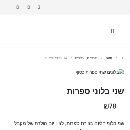
חנות
תוספות
,
בלונים
שני בלוני ספרות
שני בלוני ספרות
₪
78
שני בלוני הליום בצורת ספרות, לציון יום הולדת של מקבלי