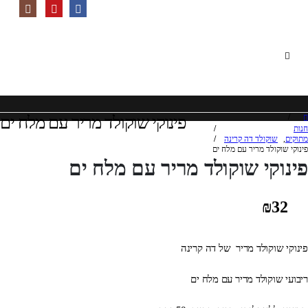
פינוקי שוקולד מריר עם מלח ים
חנות
מתוקים
,
שוקולד דה קרינה
פינוקי שוקולד מריר עם מלח ים
פינוקי שוקולד מריר עם מלח ים
₪
32
פינוקי שוקולד מריר של דה קרינה
ריבועי שוקולד מריר עם מלח ים