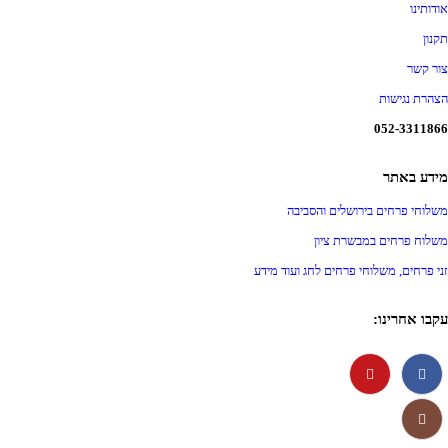
אודותינו
תקנון
צור קשר
הצהרת נגישות
052-3311866
מידע באתר
משלוחי פרחים בירושלים והסביבה
משלוח פרחים במבשרת ציון
זני פרחים, משלוחי פרחים לחג ועוד מידע
עקבו אחרינו: