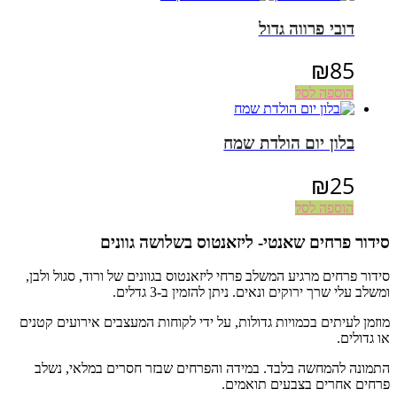
דובי פרווה גדול
₪
85
הוספה לסל
בלון יום הולדת שמח
₪
25
הוספה לסל
סידור פרחים שאנטי- ליזאנטוס בשלושה גוונים
סידור פרחים מרגיע המשלב פרחי ליזאנטוס בגוונים של ורוד, סגול ולבן,
ומשלב עלי שרך ירוקים ונאים. ניתן להזמין ב-3 גדלים.
מוזמן לעיתים בכמויות גדולות, על ידי לקוחות המעצבים אירועים קטנים
או גדולים.
התמונה להמחשה בלבד. במידה והפרחים שבזר חסרים במלאי, נשלב
פרחים אחרים בצבעים תואמים.