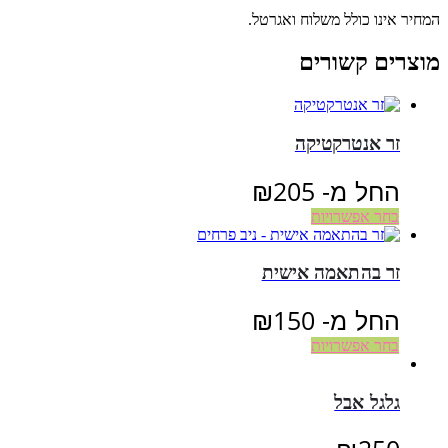
המחיר אינו כולל משלוח ואגרטל.
מוצרים קשורים
זר אנטרקטיקה
החל מ-
205
₪
בחר אפשרויות
זר בהתאמה אישית
החל מ-
150
₪
בחר אפשרויות
גלגל אבל