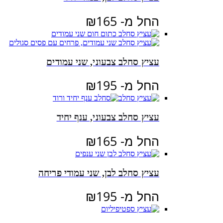
החל מ-
165
₪
עציץ סחלב צבעוני, שני עמודים
החל מ-
195
₪
עציץ סחלב צבעוני, ענף יחיד
החל מ-
165
₪
עציץ סחלב לבן, שני עמודי פריחה
החל מ-
195
₪