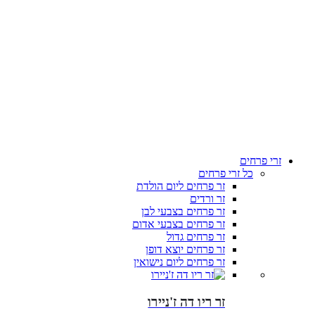
זרי פרחים
כל זרי פרחים
זר פרחים ליום הולדת
זר ורדים
זר פרחים בצבעי לבן
זר פרחים בצבעי אדום
זר פרחים גדול
זר פרחים יוצא דופן
זר פרחים ליום נישואין
זר ריו דה ז'ניירו