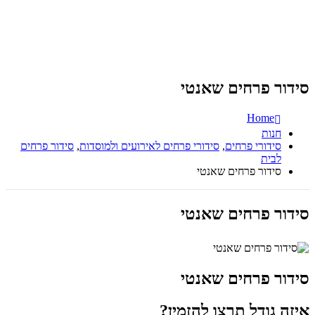
סידור פרחים שאנטי
Home
חנות
סידורי פרחים
,
סידורי פרחים לאירועים ולמוסדות
,
סידור פרחים
לבית
סידור פרחים שאנטי
סידור פרחים שאנטי
סידור פרחים שאנטי
איזה גודל תרצו להזמין?