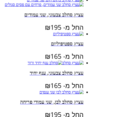
עציץ סחלב צבעוני, שני עמודים
החל מ-
195
₪
עציץ ספטיפיליום
החל מ-
165
₪
עציץ סחלב צבעוני, ענף יחיד
החל מ-
165
₪
עציץ סחלב לבן, שני עמודי פריחה
החל מ-
195
₪