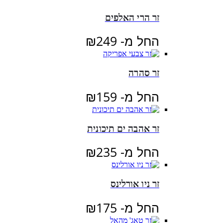
זר הרי האלפים
החל מ-
249
₪
זר סהרה
החל מ-
159
₪
זר אהבה ים תיכונית
החל מ-
235
₪
זר ניו אורלינס
החל מ-
175
₪