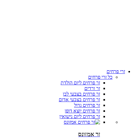
זרי פרחים
כל זרי פרחים
זר פרחים ליום הולדת
זר ורדים
זר פרחים בצבעי לבן
זר פרחים בצבעי אדום
זר פרחים גדול
זר פרחים יוצא דופן
זר פרחים ליום נישואין
זר אמזונס