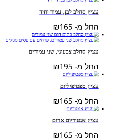
עציץ סחלב לבן, עמוד יחיד
החל מ-
165
₪
עציץ סחלב צבעוני, שני עמודים
החל מ-
195
₪
עציץ ספטיפיליום
החל מ-
165
₪
עציץ אנטוריום אדום
החל מ-
165
₪