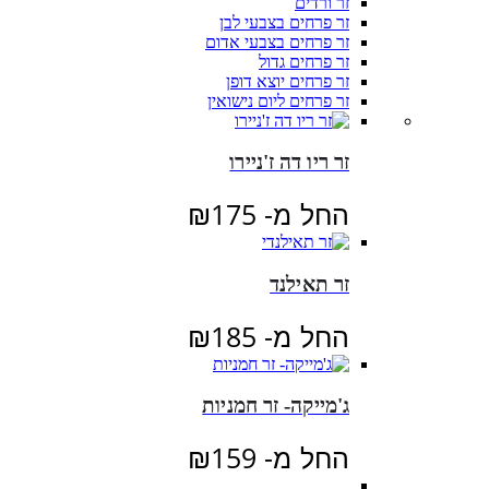
זר ורדים
זר פרחים בצבעי לבן
זר פרחים בצבעי אדום
זר פרחים גדול
זר פרחים יוצא דופן
זר פרחים ליום נישואין
זר ריו דה ז'ניירו
החל מ-
175
₪
זר תאילנד
החל מ-
185
₪
ג'מייקה- זר חמניות
החל מ-
159
₪