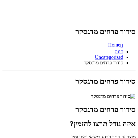
סידור פרחים מדגסקר
Home
חנות
Uncategorized
סידור פרחים מדגסקר
סידור פרחים מדגסקר
סידור פרחים מדגסקר
איזה גודל תרצו להזמין?
מוצר זה חסר כרגע במלאי ואינו זמין.