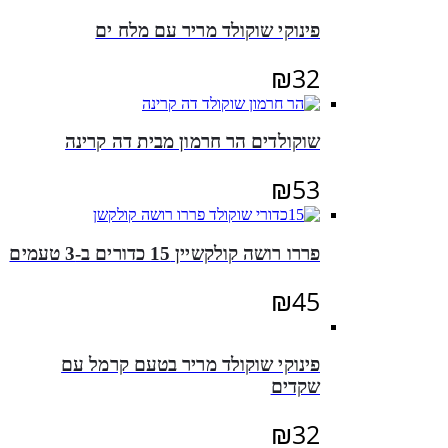
פינוקי שוקולד מריר עם מלח ים
₪
32
שוקולדים הר חרמון מבית דה קרינה
₪
53
פררו רושה קולקשיין 15 כדורים ב-3 טעמים
₪
45
פינוקי שוקולד מריר בטעם קרמל עם
שקדים
₪
32