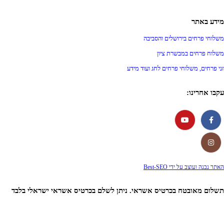
מידע באתר
משלוחי פרחים בירושלים והסביבה
משלוח פרחים במבשרת ציון
זני פרחים, משלוחי פרחים לחג ועוד מידע
עקבו אחרינו:
האתר נבנה ועוצב על ידי Best-SEO
תשלום מאובטח בכרטיס אשראי. ניתן לשלם בכרטיס אשראי ישראלי בלבד