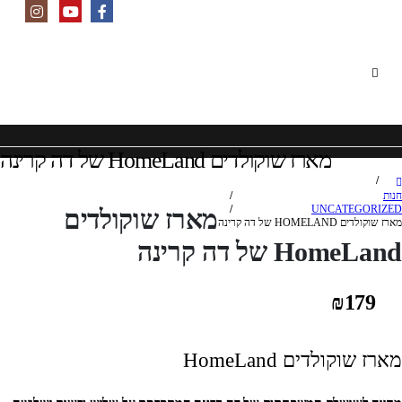
מארז שוקולדים HomeLand של דה קרינה
חנות
UNCATEGORIZED
מארז שוקולדים
מארז שוקולדים HOMELAND של דה קרינה
HomeLand של דה קרינה
₪
179
מארז שוקולדים HomeLand