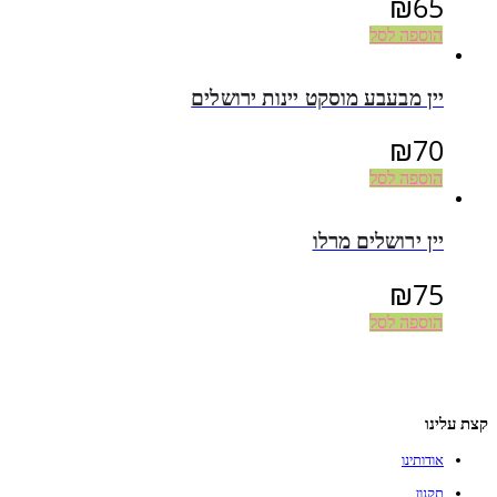
₪
65
הוספה לסל
יין מבעבע מוסקט יינות ירושלים
₪
70
הוספה לסל
יין ירושלים מרלו
₪
75
הוספה לסל
קצת עלינו
אודותינו
תקנון