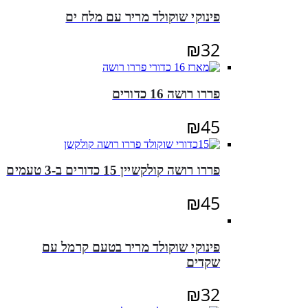
פינוקי שוקולד מריר עם מלח ים
₪
32
פררו רושה 16 כדורים
₪
45
פררו רושה קולקשיין 15 כדורים ב-3 טעמים
₪
45
פינוקי שוקולד מריר בטעם קרמל עם
שקדים
₪
32