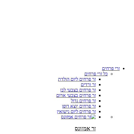
זרי פרחים
כל זרי פרחים
זר פרחים ליום הולדת
זר ורדים
זר פרחים בצבעי לבן
זר פרחים בצבעי אדום
זר פרחים גדול
זר פרחים יוצא דופן
זר פרחים ליום נישואין
זר אמזונס