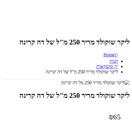
ליקר שוקולד מריר 250 מ"ל של דה קרינה
Home
חנות
יין ומשקאות
ליקר שוקולד מריר 250 מ"ל של דה קרינה
ליקר שוקולד מריר 250 מ"ל של דה קרינה
₪
65