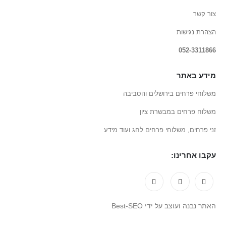
צור קשר
הצהרת נגישות
052-3311866
מידע באתר
משלוחי פרחים בירושלים והסביבה
משלוח פרחים במבשרת ציון
זני פרחים, משלוחי פרחים לחג ועוד מידע
עקבו אחרינו:
האתר נבנה ועוצב על ידי Best-SEO