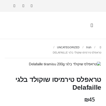
חנות
UNCATEGORIZED
טראפלס טירמיסו שוקולד בלגי DELAFAILLE
טראפלס טירמיסו שוקולד בלגי
Delafaille
₪
45