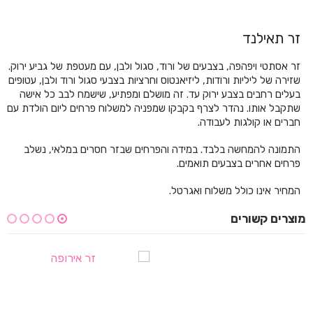
זר תאילנד
זר אסתטי ויפהפה, בצבעים של ורוד, סגול ולבן, עם מעטפת של גביע ירוק.
שזירה של ליליות ורודות, ליזיאנטוס וחרציות בצבעי סגול ורוד ולבן, עטופים
בעלים רחבים בצבע ירוק עד. זה מושלם ומפתיע, שישמח לבב כל אישה
שתקבל אותו. נהדר לצרף בקבקו שמפניה למשלוח פרחים ליום הולדת עם
חברים או קולגות לעבודה.
התמונה להמחשה בלבד. במידה והפרחים שבזר חסרים במלאי, נשלב
פרחים אחרים בצבעים תואמים.
המחיר אינו כולל משלוח ואגרטל.
מוצרים קשורים