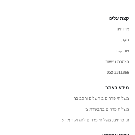
קצת עלינו
אודותינו
תקנון
צור קשר
הצהרת נגישות
052-3311866
מידע באתר
משלוחי פרחים בירושלים והסביבה
משלוח פרחים במבשרת ציון
זני פרחים, משלוחי פרחים לחג ועוד מידע