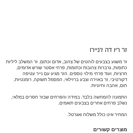
זר ריו דה ז'ניירו
זר משגע בצבעים לוהטים של צהוב, אדום וכתום. זר המשלב ליליות
כתומות, גרברות צהובות וכתומות, פרחי אסטר שורש אדומים,
חרציות, ועוד פרחי מילוי נוספים. הזר מגיע עם נייר עטיפה
דקורטיבי. זר באוירה וצבע ברזילאי, המסמל תשוקה, רומנטיות,
חום, אהבה וחיוניות.
התמונה להמחשה בלבד. במידה והפרחים שבזר חסרים במלאי,
נשלב פרחים אחרים בצבעים תואמים.
המחיר אינו כולל משלוח ואגרטל.
מוצרים קשורים