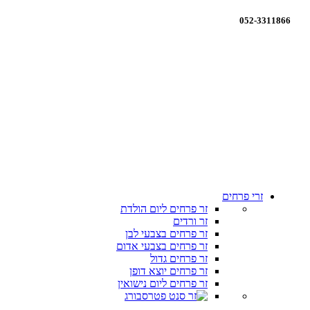
052-3311866
זרי פרחים
זר פרחים ליום הולדת
זר ורדים
זר פרחים בצבעי לבן
זר פרחים בצבעי אדום
זר פרחים גדול
זר פרחים יוצא דופן
זר פרחים ליום נישואין