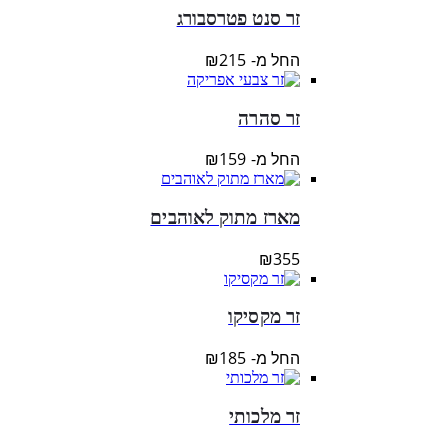
זר סנט פטרסבורג
החל מ-
215
₪
זר סהרה
החל מ-
159
₪
מארז מתוק לאוהבים
₪
355
זר מקסיקו
החל מ-
185
₪
זר מלכותי