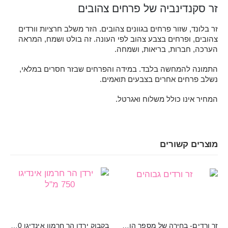
זר סקנדינביה של פרחים צהובים
זר בלונד, שזור פרחים בגוונים צהובים. הזר משלב חרציות וורדים
צהובים, ופרחים בצבע צהוב לפי העונה. זה בולט ושמח, המראה
הערכה, חברות, בריאות, ושמחה.
התמונה להמחשה בלבד. במידה והפרחים שבזר חסרים במלאי,
נשלב פרחים אחרים בצבעים תואמים.
המחיר אינו כולל משלוח ואגרטל.
מוצרים קשורים
זר ורדים- בחירה של מספר הורדים בזר
בקבוק ירדן הר חרמון אינדיגו 750 מ"ל