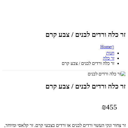
זר כלה ורדים לבנים / צבע קרם
Home
חנות
זר כלה
זר כלה ורדים לבנים / צבע קרם
זר כלה ורדים לבנים / צבע קרם
₪
455
זר צחור ונקי העשוי ורדים לבנים או ורדים בצבעי קרם. זר קלאסי ומיוחד,