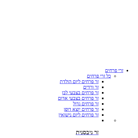
זרי פרחים
כל זרי פרחים
זר פרחים ליום הולדת
זר ורדים
זר פרחים בצבעי לבן
זר פרחים בצבעי אדום
זר פרחים גדול
זר פרחים יוצא דופן
זר פרחים ליום נישואין
זר גיבסנית