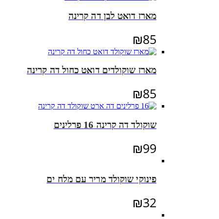
מארז דואט לבן דה קרינה
₪
85
מארז שוקולדים דואט כחול דה קרינה
₪
85
שוקולד דה קרינה 16 פרלינים
₪
99
פינוקי שוקולד מריר עם מלח ים
₪
32