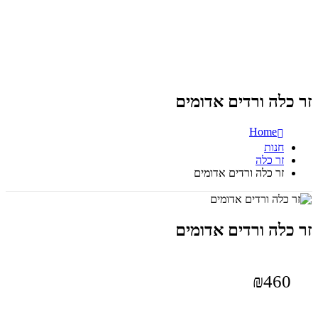
זר כלה ורדים אדומים
Home
חנות
זר כלה
זר כלה ורדים אדומים
זר כלה ורדים אדומים
₪
460