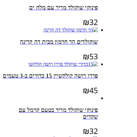
פינוקי שוקולד מריר עם מלח ים
₪
32
שוקולדים הר חרמון מבית דה קרינה
₪
53
פררו רושה קולקשיין 15 כדורים ב-3 טעמים
₪
45
פינוקי שוקולד מריר בטעם קרמל עם
שקדים
₪
32