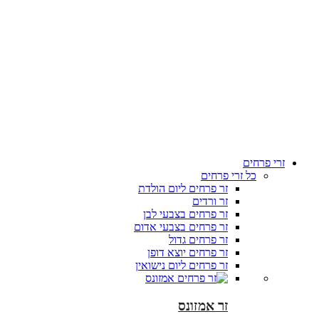
זרי פרחים
כל זרי פרחים
זר פרחים ליום הולדת
זר ורדים
זר פרחים בצבעי לבן
זר פרחים בצבעי אדום
זר פרחים גדול
זר פרחים יוצא דופן
זר פרחים ליום נישואין
זר אמזונס