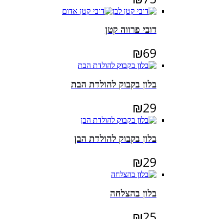
דובי פרווה קטן
₪
69
בלון בקבוק להולדת הבת
₪
29
בלון בקבוק להולדת הבן
₪
29
בלון בהצלחה
₪
25