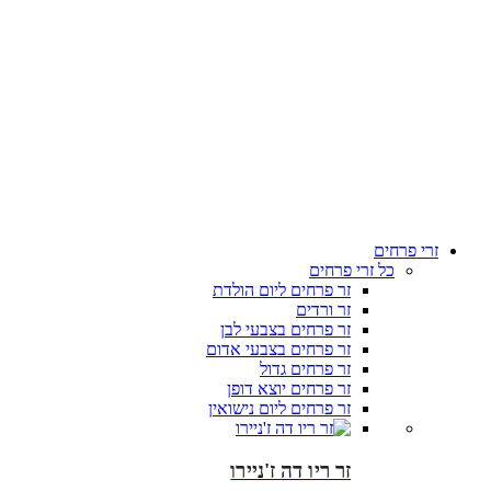
זרי פרחים
כל זרי פרחים
זר פרחים ליום הולדת
זר ורדים
זר פרחים בצבעי לבן
זר פרחים בצבעי אדום
זר פרחים גדול
זר פרחים יוצא דופן
זר פרחים ליום נישואין
זר ריו דה ז'ניירו