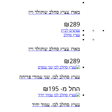
מארז עציץ סחלב שוקולד ויין
₪
289
עציצים לבית
עציץ סחלב
מארז עציץ סחלב שוקולד ויין
₪
289
עציץ סחלב לבן, שני עמודי פריחה
החל מ-
195
₪
עציץ סחלב לבן, עמוד יחיד