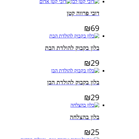
דובי פרווה קטן
₪
69
בלון בקבוק להולדת הבת
₪
29
בלון בקבוק להולדת הבן
₪
29
בלון בהצלחה
₪
25