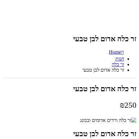
זר כלה אדום לבן טבעי
Home
חנות
זר כלה
זר כלה אדום לבן טבעי
זר כלה אדום לבן טבעי
₪
250
זר כלה אדום לבן טבעי