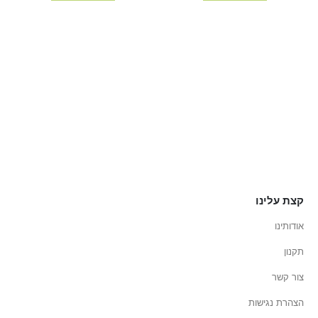
קצת עלינו
אודותינו
תקנון
צור קשר
הצהרת נגישות