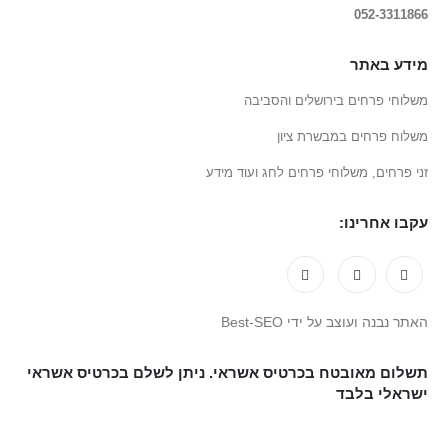
052-3311866
מידע באתר
משלוחי פרחים בירושלים והסביבה
משלוח פרחים במבשרת ציון
זני פרחים, משלוחי פרחים לחג ועוד מידע
עקבו אחרינו:
האתר נבנה ועוצב על ידי Best-SEO
תשלום מאובטח בכרטיס אשראי. ניתן לשלם בכרטיס אשראי
ישראלי בלבד