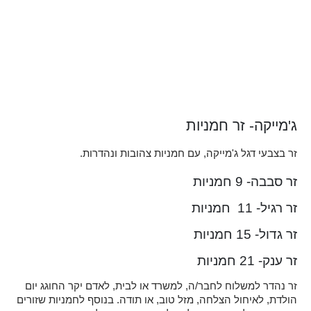
ג'מייקה- זר חמניות
זר בצבעי דגל ג'מייקה, עם חמניות צהובות ונהדרות.
זר סבבה- 9 חמניות
זר רגיל- 11 חמניות
זר גדול- 15 חמניות
זר ענק- 21 חמניות
זר נהדר למשלוח לחבר/ה, למשרד או לבית, לאדם יקר החוגג יום
הולדת, לאיחול הצלחה, מזל טוב, או תודה. בנוסף לחמניות שזורים