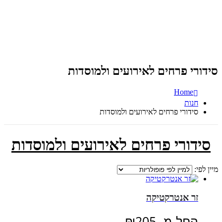
סידורי פרחים לאירועים ולמוסדות
Home
חנות
סידורי פרחים לאירועים ולמוסדות
סידורי פרחים לאירועים ולמוסדות
מיין לפי:
זר אנטרקטיקה
החל מ-
205
₪