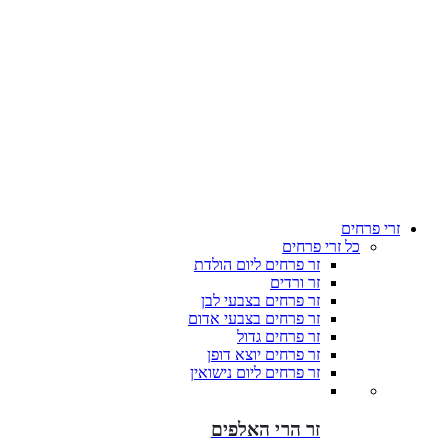
זרי פרחים
כל זרי פרחים
זר פרחים ליום הולדת
זר ורדים
זר פרחים בצבעי לבן
זר פרחים בצבעי אדום
זר פרחים גדול
זר פרחים יוצא דופן
זר פרחים ליום נישואין
זר הרי האלפים