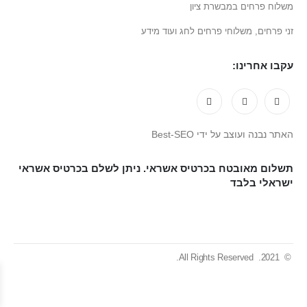
משלוח פרחים במבשרת ציון
זני פרחים, משלוחי פרחים לחג ועוד מידע
עקבו אחרינו:
האתר נבנה ועוצב על ידי Best-SEO
תשלום מאובטח בכרטיס אשראי. ניתן לשלם בכרטיס אשראי
ישראלי בלבד
© 2021. All Rights Reserved.