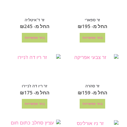
זר ספארי
זר ד'איטליה
החל מ-
195
₪
החל מ-
245
₪
בחר אפשרויות
בחר אפשרויות
זר סהרה
זר ריו דה ז'ניירו
החל מ-
159
₪
החל מ-
175
₪
בחר אפשרויות
בחר אפשרויות