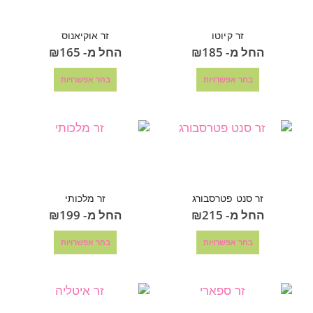
זר קיוטו
זר אוקיאנוס
החל מ-
185
₪
החל מ-
165
₪
בחר אפשרויות
בחר אפשרויות
זר סנט פטרסבורג
זר מלכותי
החל מ-
215
₪
החל מ-
199
₪
בחר אפשרויות
בחר אפשרויות