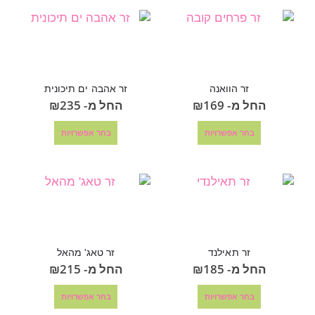
זר הוואנה
זר אהבה ים תיכונית
החל מ-
169
₪
החל מ-
235
₪
בחר אפשרויות
בחר אפשרויות
זר תאילנד
זר טאג' מהאל
החל מ-
185
₪
החל מ-
215
₪
בחר אפשרויות
בחר אפשרויות