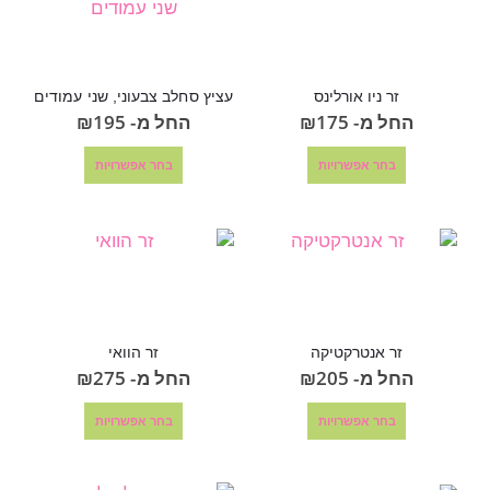
זר ניו אורלינס
עציץ סחלב צבעוני, שני עמודים
החל מ-
175
₪
החל מ-
195
₪
בחר אפשרויות
בחר אפשרויות
זר אנטרקטיקה
זר הוואי
החל מ-
205
₪
החל מ-
275
₪
בחר אפשרויות
בחר אפשרויות