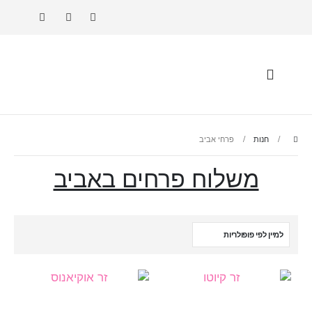
חנות
פרחי אביב
משלוח פרחים באביב