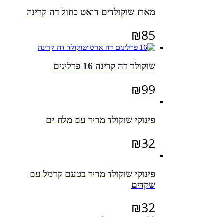
מארז שוקולדים דואט כחול דה קרינה
₪
85
שוקולד דה קרינה 16 פרלינים
₪
99
פינוקי שוקולד מריר עם מלח ים
₪
32
פינוקי שוקולד מריר בטעם קרמל עם
שקדים
₪
32