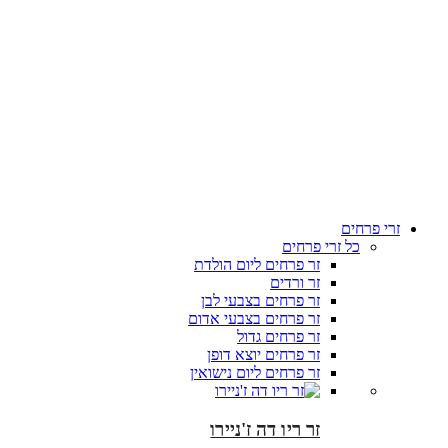
זרי פרחים
כל זרי פרחים
זר פרחים ליום הולדת
זר ורדים
זר פרחים בצבעי לבן
זר פרחים בצבעי אדום
זר פרחים גדול
זר פרחים יוצא דופן
זר פרחים ליום נישואין
זר ריו דה ז'ניירו