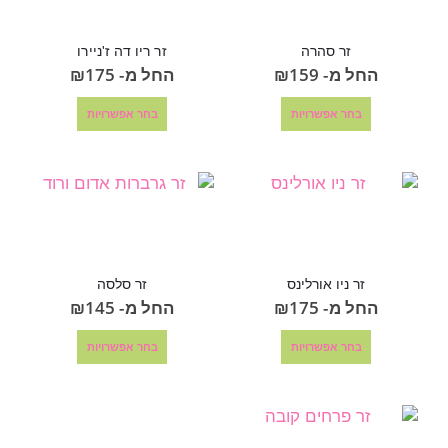
זר סהרה
זר ריו דה ז'ניירו
החל מ-
159
₪
החל מ-
175
₪
בחר אפשרויות
בחר אפשרויות
זר ניו אורלינס
זר סלסה
החל מ-
175
₪
החל מ-
145
₪
בחר אפשרויות
בחר אפשרויות