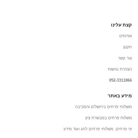
קצת עלינו
אודותינו
תקנון
צור קשר
הצהרת נגישות
052-3311866
מידע באתר
משלוחי פרחים בירושלים והסביבה
משלוח פרחים במבשרת ציון
זני פרחים, משלוחי פרחים לחג ועוד מידע