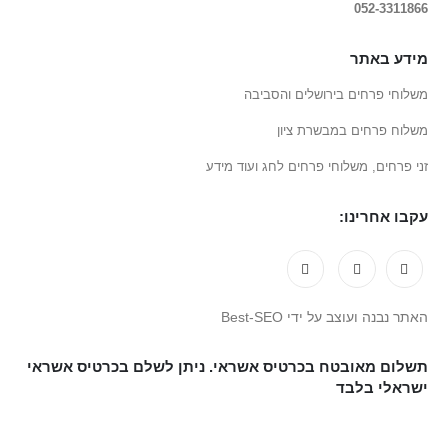
052-3311866
מידע באתר
משלוחי פרחים בירושלים והסביבה
משלוח פרחים במבשרת ציון
זני פרחים, משלוחי פרחים לחג ועוד מידע
עקבו אחרינו:
האתר נבנה ועוצב על ידי Best-SEO
תשלום מאובטח בכרטיס אשראי. ניתן לשלם בכרטיס אשראי
ישראלי בלבד