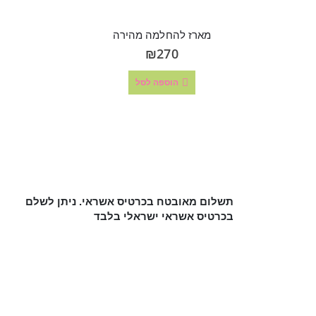
מארז להחלמה מהירה
₪
270
הוספה לסל
תשלום מאובטח בכרטיס אשראי. ניתן לשלם
בכרטיס אשראי ישראלי בלבד