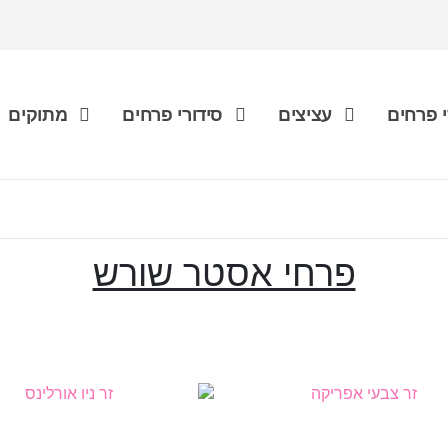
 פרחים
עציצים
סידורי פרחים
מתוקים
פרחי אסטר שורש