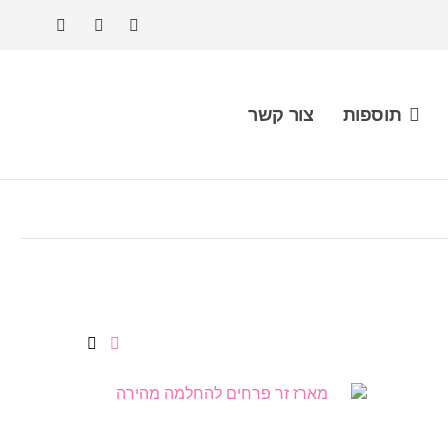
תוספות
צור קשר