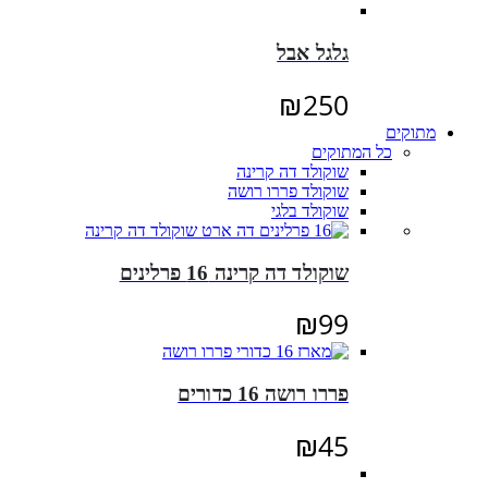
גלגל אבל
₪
250
מתוקים
כל המתוקים
שוקולד דה קרינה
שוקולד פררו רושה
שוקולד בלגי
שוקולד דה קרינה 16 פרלינים
₪
99
פררו רושה 16 כדורים
₪
45