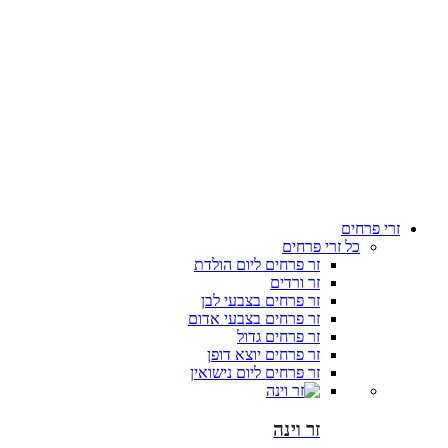
זרי פרחים
כל זרי פרחים
זר פרחים ליום הולדת
זר ורדים
זר פרחים בצבעי לבן
זר פרחים בצבעי אדום
זר פרחים גדול
זר פרחים יוצא דופן
זר פרחים ליום נישואין
זר וינה