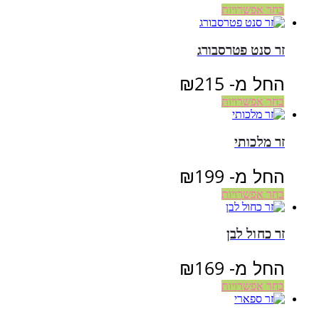
בחר אפשרויות
זר סנט פטרסבורג
החל מ-
215
₪
בחר אפשרויות
זר מלכותי
החל מ-
199
₪
בחר אפשרויות
זר כחול לבן
החל מ-
169
₪
בחר אפשרויות