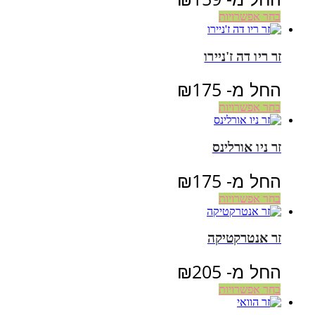
בחר אפשרויות
זר ריו דה ז'ניירו
החל מ-
175
₪
בחר אפשרויות
זר ניו אורלינס
החל מ-
175
₪
בחר אפשרויות
זר אנטרקטיקה
החל מ-
205
₪
בחר אפשרויות