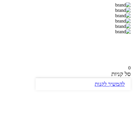
Facebook
WhatsApp
Telegram
Gmail
0
סל קניות
להמשיך לקנות