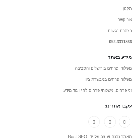
תקנון
צור קשר
הצהרת נגישות
052-3311866
מידע באתר
משלוחי פרחים בירושלים והסביבה
משלוח פרחים במבשרת ציון
זני פרחים, משלוחי פרחים לחג ועוד מידע
עקבו אחרינו:
האתר נבנה ועוצב על ידי Best-SEO