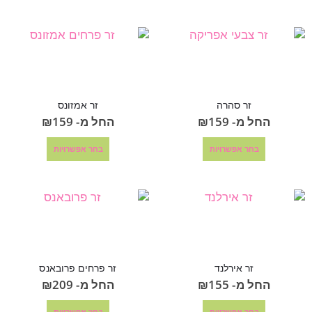
זר סהרה
זר אמזונס
החל מ-
159
₪
החל מ-
159
₪
בחר אפשרויות
בחר אפשרויות
זר אירלנד
זר פרחים פרובאנס
החל מ-
155
₪
החל מ-
209
₪
בחר אפשרויות
בחר אפשרויות