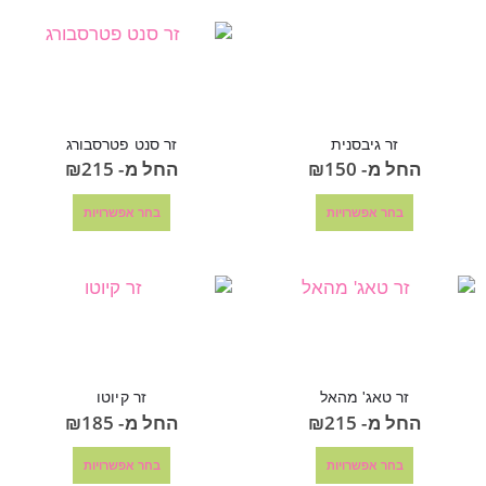
זר גיבסנית
זר סנט פטרסבורג
החל מ-
150
₪
החל מ-
215
₪
בחר אפשרויות
בחר אפשרויות
זר טאג' מהאל
זר קיוטו
החל מ-
215
₪
החל מ-
185
₪
בחר אפשרויות
בחר אפשרויות