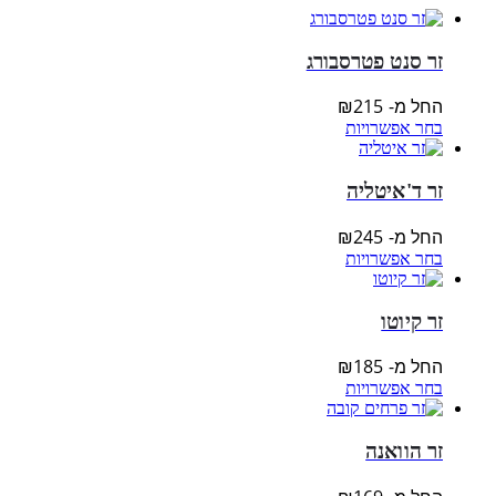
זר סנט פטרסבורג
החל מ-
215
₪
בחר אפשרויות
זר ד'איטליה
החל מ-
245
₪
בחר אפשרויות
זר קיוטו
החל מ-
185
₪
בחר אפשרויות
זר הוואנה