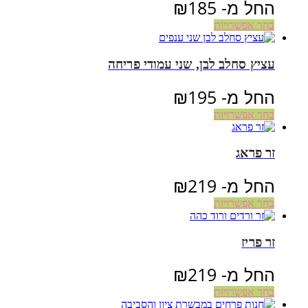
החל מ-
185
₪
בחר אפשרויות
עציץ סחלב לבן, שני עמודי פריחה
החל מ-
195
₪
בחר אפשרויות
זר פראג
החל מ-
219
₪
בחר אפשרויות
זר פריז
החל מ-
219
₪
בחר אפשרויות