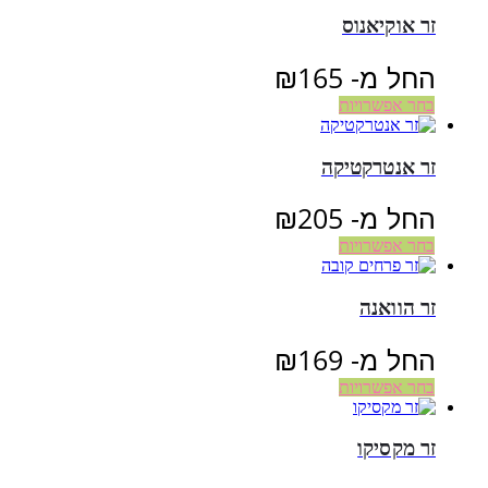
זר אוקיאנוס
החל מ-
165
₪
בחר אפשרויות
זר אנטרקטיקה
החל מ-
205
₪
בחר אפשרויות
זר הוואנה
החל מ-
169
₪
בחר אפשרויות
זר מקסיקו