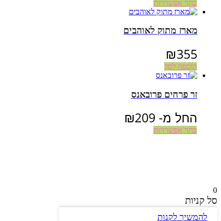
בחר אפשרויות
מארז מתוק לאוהבים
₪
355
הוספה לסל
זר פרחים פרובאנס
החל מ-
209
₪
בחר אפשרויות
Facebook
WhatsApp
Telegram
Gmail
0
סל קניות
להמשיך לקנות