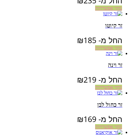
החל מ-
235
₪
בחר אפשרויות
זר קיוטו
החל מ-
185
₪
בחר אפשרויות
זר וינה
החל מ-
219
₪
בחר אפשרויות
זר כחול לבן
החל מ-
169
₪
בחר אפשרויות